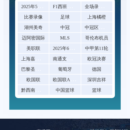
2
025年5月31日
F
1西班牙大奖赛排位赛
全
场录像回放
比赛录像
足球
上海橘橙
中
冠区域晋级赛第2轮
湖州美奇
中冠
迈阿密国际
MLS
哥伦布机员
2
025年6月1日
美职联
中甲第11轮
上
海嘉定汇龙vs大连鲲城
南
通支云vs定南赣联
欧冠决赛
巴
黎圣日耳曼vs国际米兰
葡萄牙
德国
欧
国联A联赛半决赛
欧国联
深圳吉祥
黔
西南栩烽棠
中国篮球
篮球