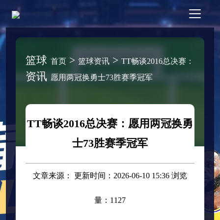
篮球
>
>
首页
篮球资讯
TT畅谈2016总决赛：
资讯
愿用两冠换勇士73胜赛季冠军
TT畅谈2016总决赛：愿用两冠换勇
士73胜赛季冠军
文章来源： 更新时间：2026-06-10 15:36 浏览
量：1127