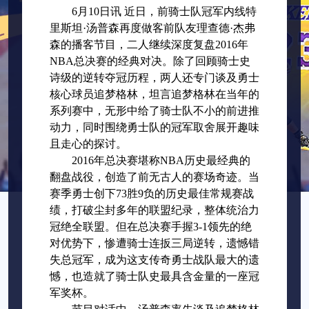
6月10日讯 近日，前骑士队冠军内线特
里斯坦·汤普森再度做客前队友理查德·杰弗
森的播客节目，二人继续深度复盘2016年
NBA总决赛的经典对决。除了回顾骑士史
诗级的逆转夺冠历程，两人还专门谈及勇士
核心球员追梦格林，坦言追梦格林在当年的
系列赛中，无形中给了骑士队不小的前进推
动力，同时围绕勇士队的冠军取舍展开趣味
且走心的探讨。
2016年总决赛堪称NBA历史最经典的
翻盘战役，创造了前无古人的赛场奇迹。当
赛季勇士创下73胜9负的历史最佳常规赛战
绩，打破尘封多年的联盟纪录，整体统治力
冠绝全联盟。但在总决赛手握3-1领先的绝
对优势下，惨遭骑士连扳三局逆转，遗憾错
失总冠军，成为这支传奇勇士战队最大的遗
憾，也造就了骑士队史最具含金量的一座冠
军奖杯。