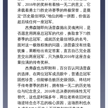
军，2016年的奖杯有着独一无二的意义，它
承载着勇士73胜史诗赛季的终极荣誉，是奠
定“历史最佳球队”地位的唯一拼图，价值远
超后续任何一座冠军。
杰弗森随即向汤普森抛出灵魂拷问，是
否愿意用两座总冠军的代价，换取拿下73胜
赛季的总冠军、成就历史最佳球队的名号。
面对这一极致权衡的问题，汤普森没有丝毫
犹豫，果断给出肯定答案，直言自己完全愿
意交出两座冠军，只为换取2016年这座含金
量拉满的传奇奖杯。
杰弗森也当即附和，百分百认同汤普森
的选择。在两位冠军成员眼中，普通总冠军
固然珍贵，但能够击败历史级强队、终结对
手传奇赛季的胜利，拥有独一无二的历史地
位与纪念意义。2016年总决赛的特殊性无可
替代，这也是时隔多年，两位老将依旧对这
场逆转念念不忘的核心原因，这场胜利也永