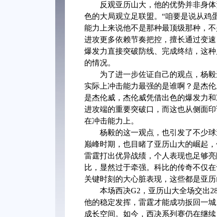
反观亚历山大，他的优势并非身体
色的大局观立足联盟。“咱要是说从鸡
能力上来说他不是那种最顶级那种，不
进攻更多依赖节奏把控，擅长通过变速
爆发力直接突破防线、完成终结，这种
的情况。
为了进一步佐证自己的观点，杨毅
实际上冲击能力最强的是谁啊？是杰伦
是杰伦威，杰伦威凭借出色的爆发力和
进攻端的重要突破口，而这也从侧面印
在冲击能力上。
杨毅的这一观点，也引发了不少球
巅峰时期，也目睹了亚历山大的崛起，
雷霆打出优异战绩，个人表现也足够亮
比，显然过于牵强。科比的传奇不仅在
关键时刻的大心脏表现，这些都是亚历
本场西决G2，亚历山大全场交出2
他的稳定发挥，雷霆才能成功扳回一城
成长空间。如今，西决系列赛仍在继续