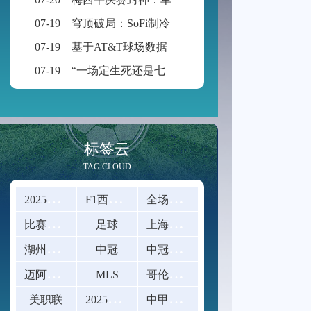
07-19
穹顶破局：SoFi制冷密码如何重塑2026世界杯球场生态
07-19
基于AT&T球场数据的实证研究：巨型显示设备对守门员点球决策的干扰路径分析
07-19
“一场定生死还是七场见真章：世界杯附加赛赛制的公平性博弈”
标签云
TAG CLOUD
2
025年5月31日
F
1西班牙大奖赛排位赛
全
场录像回放
比
赛录像
上
海橘橙
足球
湖
州美奇
中
冠区域晋级赛第2轮
中冠
迈
阿密国际
哥
伦布机员
MLS
2
025年6月1日
中
甲第11轮
美职联