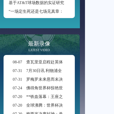
基
于AT&T球场数据的实证研究：巨型显示设备对守门员点球决策的干扰路径分析
“
一场定生死还是七场见真章：世界杯附加赛赛制的公平性博弈”
最新录像
LATEST VIDEO
08-07
查瓦里亚启程赴英体检，即将加盟切尔西
07-31
7月30日讯 利物浦全力推进巴尔科拉转会 筹备破亿报价锁定法甲边锋
07-31
罗梅罗未来悬而未决 多队争抢阿根廷中卫
07-24
佛得角世界杯惊艳世人 顽强逼平冠军西班牙
07-20
**铁血落幕：王座之巅的宿命碰撞**
07-20
全球沸腾：世界杯决赛收视率创下历史新巅峰
07-20
梅西半决赛封神：单场造三球，传射全能定乾坤