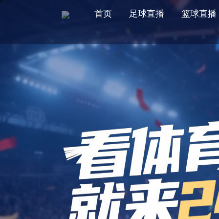
首页
足球直播
篮球直播