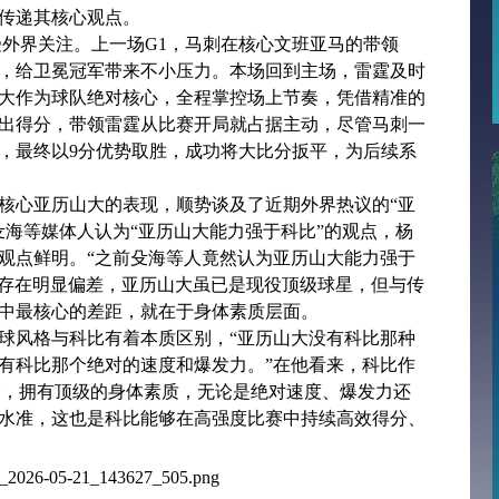
传递其核心观点。
受外界关注。上一场G1，马刺在核心文班亚马的带领
，给卫冕冠军带来不小压力。本场回到主场，雷霆及时
大作为球队绝对核心，全程掌控场上节奏，凭借精准的
出得分，带领雷霆从比赛开局就占据主动，尽管马刺一
，最终以9分优势取胜，成功将大比分扳平，为后续系
核心亚历山大的表现，顺势谈及了近期外界热议的“亚
殳海等媒体人认为“亚历山大能力强于科比”的观点，杨
观点鲜明。“之前殳海等人竟然认为亚历山大能力强于
种观点存在明显偏差，亚历山大虽已是现役顶级球星，但与传
中最核心的差距，就在于身体素质层面。
球风格与科比有着本质区别，“亚历山大没有科比那种
有科比那个绝对的速度和爆发力。”在他看来，科比作
一，拥有顶级的身体素质，无论是绝对速度、爆发力还
水准，这也是科比能够在高强度比赛中持续高效得分、