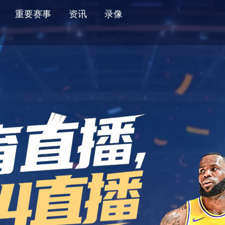
重要赛事
资讯
录像