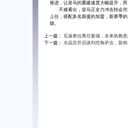
推进，让皇马的重建速度大幅提升，而
不难看出，皇马正全力冲击转会市
上任，搭配多名新援的加盟，新赛季的
级。
上一篇：
瓜迪奥拉离任曼城，未来执教悬
下一篇：
水晶宫开启谈判挖角萨吉，新帅