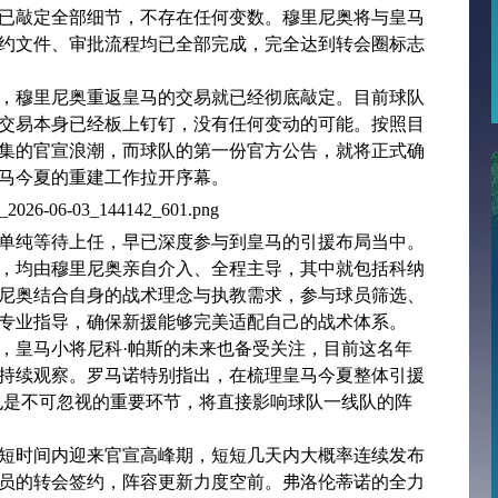
已敲定全部细节，不存在任何变数。穆里尼奥将与皇马
约文件、审批流程均已全部完成，完全达到转会圈标志
，穆里尼奥重返皇马的交易就已经彻底敲定。目前球队
交易本身已经板上钉钉，没有任何变动的可能。按照目
集的官宣浪潮，而球队的第一份官方公告，就将正式确
马今夏的重建工作拉开序幕。
单纯等待上任，早已深度参与到皇马的引援布局当中。
，均由穆里尼奥亲自介入、全程主导，其中就包括科纳
尼奥结合自身的战术理念与执教需求，参与球员筛选、
专业指导，确保新援能够完美适配自己的战术体系。
，皇马小将尼科·帕斯的未来也备受关注，目前这名年
持续观察。罗马诺特别指出，在梳理皇马今夏整体引援
也是不可忽视的重要环节，将直接影响球队一线队的阵
短时间内迎来官宣高峰期，短短几天内大概率连续发布
员的转会签约，阵容更新力度空前。弗洛伦蒂诺的全力