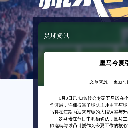
足球资讯
皇马今夏
文章来源： 更新时间：2
6月3日讯 知名转会专家罗马诺
备进展，详细披露了球队主帅更替与球
马将在短期内迎来阵容的大幅调整与升
罗马诺在节目中明确确认，皇马主
帅选聘与球员引援作为今夏工作的核心