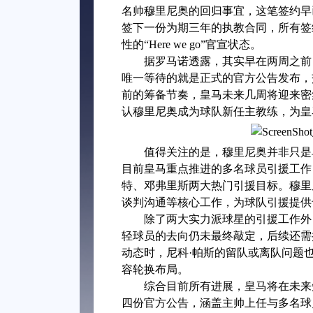
名帅穆里尼奥的回归事宜，这笔签约早
签下一份为期三年的执教合同，所有签
性的“Here we go”官宣状态。
据罗马诺透露，其实早在两周之前
唯一等待的就是正式的官方公告发布，
前的筹备节奏，皇马未来几周将迎来密
认穆里尼奥成为球队新任主教练，为皇
值得关注的是，穆里尼奥并非只是
目前皇马重点推进的多名球员引援工作
特、邓弗里斯两大热门引援目标。穆里
谈判沟通等核心工作，为球队引援提供
除了两大实力派球星的引援工作外
轻球员的去向仍未最终敲定，后续还需
动态时，尼科·帕斯的留队或离队问题
容轮换布局。
综合目前所有进展，皇马将在未来
四份官方公告，涵盖主帅上任与多名球