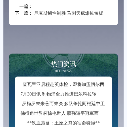
上一篇：
下一篇：
尼克斯韧性制胜 马刺天赋难掩短板
热门资讯
HOT NEWS
查瓦里亚启程赴英体检，即将加盟切尔西
7
月30日讯 利物浦全力推进巴尔科拉转会 筹备破亿报价锁定法甲边锋
罗梅罗未来悬而未决 多队争抢阿根廷中卫
佛
得角世界杯惊艳世人 顽强逼平冠军西班牙
**铁血落幕：王座之巅的宿命碰撞**