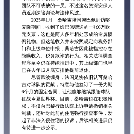
团队不可或缺的一员。不过这名资深安保人
员近期深陷舆论与法律风波。
2025年1月，桑哈吉陪同姆巴佩到访喀
麦隆期间，收到了姆巴佩赠送的一张6万欧
元支票，这也是两人多年相处形成的专属惯
例礼物。但这笔收入并未按照规定向税务部
门和上级单位申报，桑哈吉因此被指控存在
隐瞒收入、税务欺诈的行为。相关法律调查
程序至今仍在持续推进中，其上级部门也早
已在去年12月底安排他提前退休。
尽管风波缠身，法国足协依旧认可桑哈
吉对球队的贡献，特意与他签订了一份为期
6个月的固定合同，让他能够继续跟随球队
征战今夏世界杯。目前，桑哈吉也在积极维
权，不仅向巴黎行政法院上诉申请撤销相关
制裁，还针对此前的住宅强行搜查事件，发
起了非法入侵住宅的投诉，后续相关进展仍
有待进一步公示。