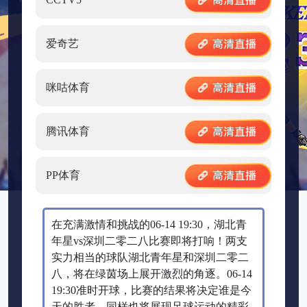
爱奇艺
咪咕体育
腾讯体育
PP体育
在充满激情和挑战的06-14 19:30，湖北青
年星vs深圳二零二八比赛即将打响！两支
实力相当的球队湖北青年星和深圳二零二
八，将在绿茵场上展开激烈的角逐。06-14
19:30准时开球，比赛的结果将决定谁是今
天的胜者，同样也将展现足球运动的精彩