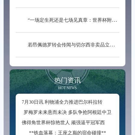
“一场定生死还是七场见真章：世界杯附加赛赛制的公平性博弈”
若昂佩德罗转会传闻与切尔西非卖品立场：罗马诺解析巴萨引援替代方案遭拒始末
热门资讯
HOT NEWS
7
月30日讯 利物浦全力推进巴尔科拉转会 筹备破亿报价锁定法甲边锋
罗梅罗未来悬而未决 多队争抢阿根廷中卫
佛
得角世界杯惊艳世人 顽强逼平冠军西班牙
**铁血落幕：王座之巅的宿命碰撞**