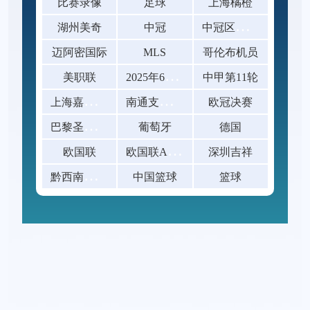
比赛录像
足球
上海橘橙
中
冠区域晋级赛第2轮
湖州美奇
中冠
迈阿密国际
MLS
哥伦布机员
2
025年6月1日
美职联
中甲第11轮
上
海嘉定汇龙vs大连鲲城
南
通支云vs定南赣联
欧冠决赛
巴
黎圣日耳曼vs国际米兰
葡萄牙
德国
欧
国联A联赛半决赛
欧国联
深圳吉祥
黔
西南栩烽棠
中国篮球
篮球