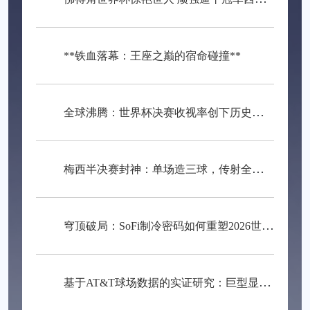
**铁血落幕：王座之巅的宿命碰撞**
全球沸腾：世界杯决赛收视率创下历史新巅峰
梅西半决赛封神：单场造三球，传射全能定乾坤
穹顶破局：SoFi制冷密码如何重塑2026世界杯球场生态
基于AT&T球场数据的实证研究：巨型显示设备对守门员点球决策的干扰路径分析