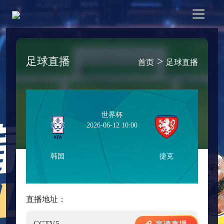
足球直播
>
首页
足球直播
世界杯
2026-06-12 10:00
韩国
捷克
直播地址：
CCTV5