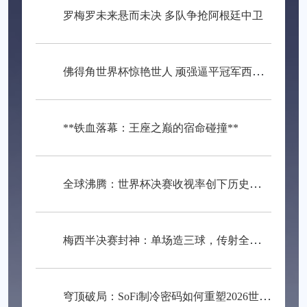
罗梅罗未来悬而未决 多队争抢阿根廷中卫
佛得角世界杯惊艳世人 顽强逼平冠军西班牙
**铁血落幕：王座之巅的宿命碰撞**
全球沸腾：世界杯决赛收视率创下历史新巅峰
梅西半决赛封神：单场造三球，传射全能定乾坤
穹顶破局：SoFi制冷密码如何重塑2026世界杯球场生态