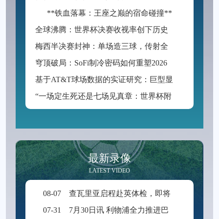
**铁血落幕：王座之巅的宿命碰撞**
全
球沸腾：世界杯决赛收视率创下历史新巅峰
梅
西半决赛封神：单场造三球，传射全能定乾坤
穹
顶破局：SoFi制冷密码如何重塑2026世界杯球场生态
基
于AT&T球场数据的实证研究：巨型显示设备对守门员点球决策的干扰路径分析
“
一场定生死还是七场见真章：世界杯附加赛赛制的公平性博弈”
最新录像
LATEST VIDEO
08-07
查瓦里亚启程赴英体检，即将加盟切尔西
07-31
7月30日讯 利物浦全力推进巴尔科拉转会 筹备破亿报价锁定法甲边锋