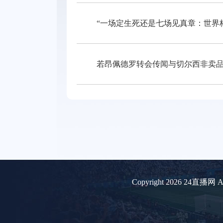
“一场定生死还是七场见真章：世界
若昂佩德罗转会传闻与切尔西非卖
Copyright 2026 24直播