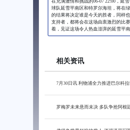
在充满激情和挑战的06-07 22:00
球队延雪平南区和特罗尔海坦，将在绿茵场
的结果将决定谁是今天的胜者，同样
支持者，都将会在这场由衷激烈的比
着，见证这场令人热血澎湃的延雪平南区
相关资讯
7月30日讯 利物浦全力推进巴尔科
罗梅罗未来悬而未决 多队争抢阿根