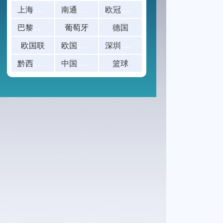
上
海嘉定汇龙vs大连鲲城
南
通支云vs定南赣联
欧
冠决赛
巴
黎圣日耳曼vs国际米兰
葡萄牙
德国
欧
国联A联赛半决赛
深
圳吉祥
欧国联
黔
西南栩烽棠
中
国篮球
篮球