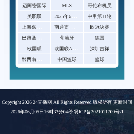
迈阿密国际
MLS
哥伦布机员
2
025年6月1日
美职联
中甲第11轮
上
海嘉定汇龙vs大连鲲城
南
通支云vs定南赣联
欧冠决赛
巴
黎圣日耳曼vs国际米兰
葡萄牙
德国
欧
国联A联赛半决赛
欧国联
深圳吉祥
黔
西南栩烽棠
中国篮球
篮球
Copyright 2026 24直播网 All Rights Reserved 版权所有 更新时间
2026年06月05日16时33分04秒
冀ICP备2021011709号-1