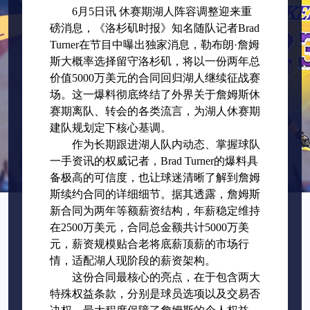
6月5日讯 休赛期湖人阵容调整迎来重
磅消息，《洛杉矶时报》知名随队记者Brad
Turner在节目中曝出独家消息，勒布朗·詹姆
斯大概率选择留守洛杉矶，将以一份两年总
价值5000万美元的合同回归湖人继续征战赛
场。这一爆料彻底终结了外界关于詹姆斯休
赛期离队、转会的各类流言，为湖人休赛期
建队规划定下核心基调。
作为长期跟进湖人队内动态、掌握球队
一手资讯的权威记者，Brad Turner的爆料具
备极高的可信度，也让球迷清晰了解到詹姆
斯续约合同的详细细节。据其透露，詹姆斯
新合同为两年等额薪资结构，年薪稳定维持
在2500万美元，合同总金额共计5000万美
元，薪资规模贴合老将底薪顶薪的市场行
情，适配湖人现阶段的薪资架构。
这份合同最核心的亮点，在于包含两大
特殊权益条款，分别是球员选项以及交易否