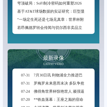
穹
顶破局：SoFi制冷密码如何重塑2026世界杯球场生态
基
于AT&T球场数据的实证研究：巨型显示设备对守门员点球决策的干扰路径分析
“
一场定生死还是七场见真章：世界杯附加赛赛制的公平性博弈”
若
昂佩德罗转会传闻与切尔西非卖品立场：罗马诺解析巴萨引援替代方案遭拒始末
最新录像
LATEST VIDEO
07-31
7月30日讯 利物浦全力推进巴尔科拉转会 筹备破亿报价锁定法甲边锋
07-31
罗梅罗未来悬而未决 多队争抢阿根廷中卫
07-24
佛得角世界杯惊艳世人 顽强逼平冠军西班牙
07-20
**铁血落幕：王座之巅的宿命碰撞**