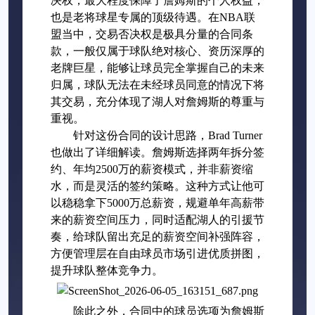
决权，最大程度保障了詹姆斯的个人权益，
也是老将球星专属的顶级待遇。在NBA联
盟当中，交易否决权是极具分量的合同条
款，一般仅属于球队绝对核心、资历深厚的
老牌巨星，能够让球员完全掌握自己的未来
归属，球队无法在未经球员同意的情况下将
其交易，充分体现了湖人对詹姆斯的尊重与
重视。
针对这份合同的设计思路，Brad Turner
也做出了详细解读。詹姆斯选择两年拆分签
约、年均2500万的薪资模式，并非薪资缩
水，而是灵活的签约策略。这种方式让他可
以稳稳拿下5000万总薪资，规避单年高薪带
来的薪资空间压力，同时适配湖人的引援节
奏，给球队留出充足的薪资空间补强阵容，
方便管理层在自由球员市场引进优质拼图，
提升球队整体竞争力。
除此之外，合同中的球员选项为詹姆斯