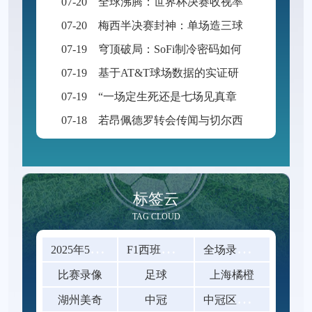
07-20
全球沸腾：世界杯决赛收视率创下历史新巅峰
07-20
梅西半决赛封神：单场造三球，传射全能定乾坤
07-19
穹顶破局：SoFi制冷密码如何重塑2026世界杯球场生态
07-19
基于AT&T球场数据的实证研究：巨型显示设备对守门员点球决策的干扰路径分析
07-19
“一场定生死还是七场见真章：世界杯附加赛赛制的公平性博弈”
07-18
若昂佩德罗转会传闻与切尔西非卖品立场：罗马诺解析巴萨引援替代方案遭拒始末
标签云
TAG CLOUD
2
025年5月31日
F
1西班牙大奖赛排位赛
全
场录像回放
比赛录像
足球
上海橘橙
中
冠区域晋级赛第2轮
湖州美奇
中冠